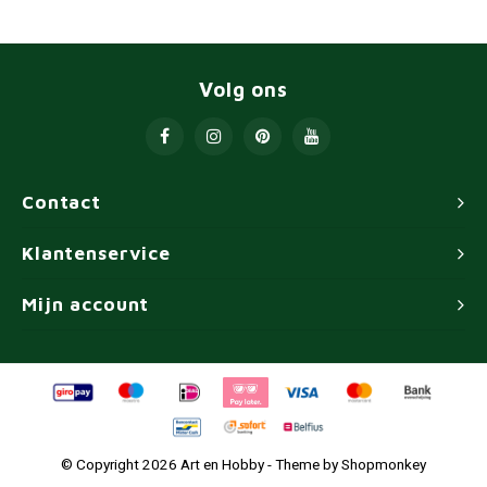
Volg ons
Contact
Klantenservice
Mijn account
© Copyright 2026 Art en Hobby - Theme by
Shopmonkey