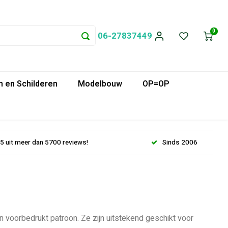
0
06-27837449
 en Schilderen
Modelbouw
OP=OP
.5 uit meer dan 5700 reviews!
Sinds 2006
voorbedrukt patroon. Ze zijn uitstekend geschikt voor