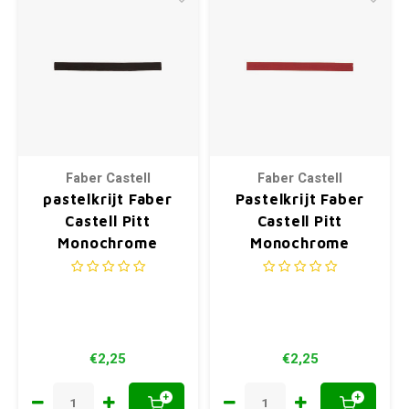
Faber Castell
Faber Castell
pastelkrijt Faber
Pastelkrijt Faber
Castell Pitt
Castell Pitt
Monochrome
Monochrome
gebrande amber
sanguine gebrand
€2,25
€2,25
+
+