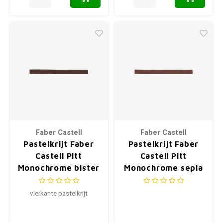
Faber Castell
Faber Castell
Pastelkrijt Faber
Pastelkrijt Faber
Castell Pitt
Castell Pitt
Monochrome bister
Monochrome sepia
Roman
vierkante pastelkrijt