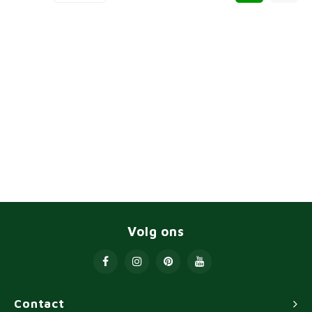
Volg ons
Contact