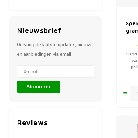
Spel
Nieuwsbrief
gra
Ontvang de laatste updates, nieuws
en aanbiedingen via email
50 gra
vas
pail
Abonneer
Reviews