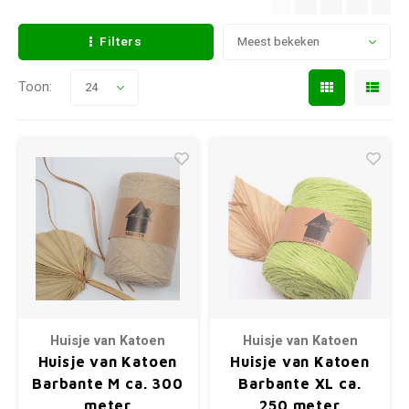
Filters
Meest bekeken
Toon:
24
Huisje van Katoen
Huisje van Katoen
Huisje van Katoen
Huisje van Katoen
Barbante M ca. 300
Barbante XL ca.
meter
250 meter