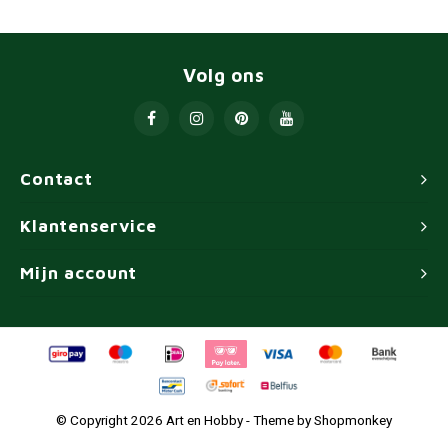
Volg ons
Contact
Klantenservice
Mijn account
© Copyright 2026 Art en Hobby - Theme by
Shopmonkey