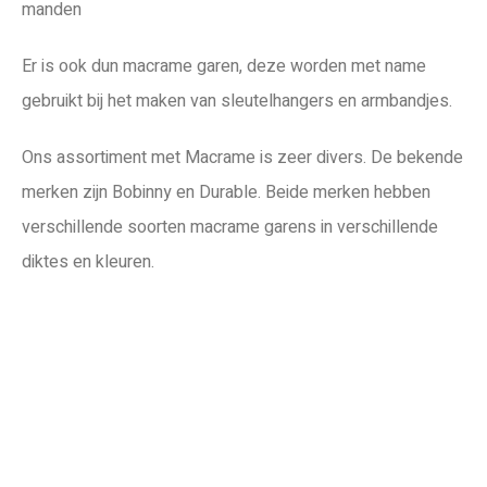
manden
Er is ook dun macrame garen, deze worden met name
gebruikt bij het maken van sleutelhangers en armbandjes.
Ons assortiment met Macrame is zeer divers. De bekende
merken zijn Bobinny en Durable. Beide merken hebben
verschillende soorten macrame garens in verschillende
diktes en kleuren.