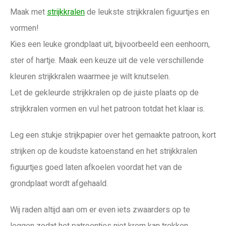
Maak met
strijkkralen
de leukste strijkkralen figuurtjes en
vormen!
Kies een leuke grondplaat uit, bijvoorbeeld een eenhoorn,
ster of hartje. Maak een keuze uit de vele verschillende
kleuren strijkkralen waarmee je wilt knutselen.
Let de gekleurde strijkkralen op de juiste plaats op de
strijkkralen vormen en vul het patroon totdat het klaar is.
Leg een stukje strijkpapier over het gemaakte patroon, kort
strijken op de koudste katoenstand en het strijkkralen
figuurtjes goed laten afkoelen voordat het van de
grondplaat wordt afgehaald.
Wij raden altijd aan om er even iets zwaarders op te