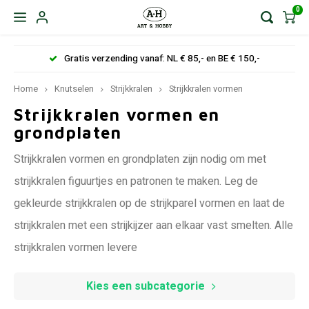
0
Gratis verzending vanaf: NL € 85,- en BE € 150,-
Home
Knutselen
Strijkkralen
Strijkkralen vormen
Strijkkralen vormen en
grondplaten
Strijkkralen vormen en grondplaten zijn nodig om met
strijkkralen figuurtjes en patronen te maken. Leg de
gekleurde strijkkralen op de strijkparel vormen en laat de
strijkkralen met een strijkijzer aan elkaar vast smelten. Alle
strijkkralen vormen levere
Kies een subcategorie