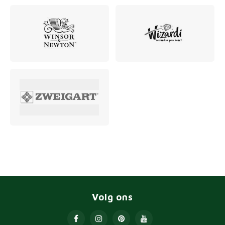
Volg ons