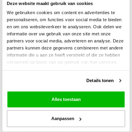
Deze website maakt gebruik van cookies
We gebruiken cookies om content en advertenties te
personaliseren, om functies voor social media te bieden
en om ons websiteverkeer te analyseren. Ook delen we
informatie over uw gebruik van onze site met onze
partners voor social media, adverteren en analyse. Deze
partners kunnen deze gegevens combineren met andere
informatie die u aan ze heeft verstrekt of die ze hebben
verzameld op basis van uw gebruik van hun services.
Details tonen
Alles toestaan
Aanpassen