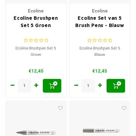
Ecoline
Ecoline
Ecoline Brushpen
Ecoline Set van 5
Set 5 Groen
Brush Pens - Blauw
Ecoline Brushpen Set 5
Ecoline Brushpen Set 5
Groen
Blauw
€12,45
€12,45
+
+