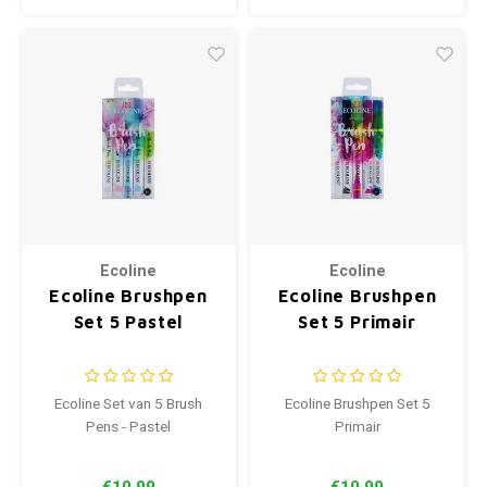
Ecoline
Ecoline
Ecoline Brushpen
Ecoline Brushpen
Set 5 Pastel
Set 5 Primair
Ecoline Set van 5 Brush
Ecoline Brushpen Set 5
Pens - Pastel
Primair
€10,99
€10,99