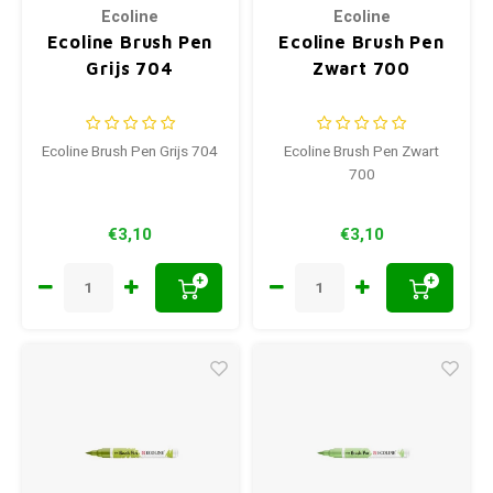
Ecoline
Ecoline
Ecoline Brush Pen
Ecoline Brush Pen
Grijs 704
Zwart 700
Ecoline Brush Pen Grijs 704
Ecoline Brush Pen Zwart
700
€3,10
€3,10
+
+