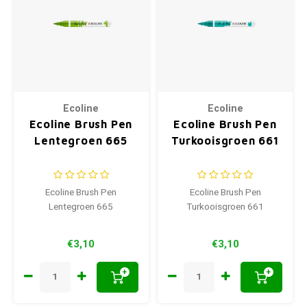
Ecoline
Ecoline
Ecoline Brush Pen
Ecoline Brush Pen
Lentegroen 665
Turkooisgroen 661
Ecoline Brush Pen
Ecoline Brush Pen
Lentegroen 665
Turkooisgroen 661
€3,10
€3,10
+
+