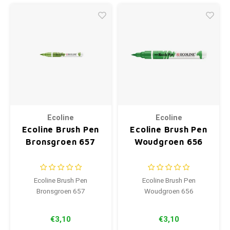
Ecoline
Ecoline
Ecoline Brush Pen
Ecoline Brush Pen
Bronsgroen 657
Woudgroen 656
Ecoline Brush Pen
Ecoline Brush Pen
Bronsgroen 657
Woudgroen 656
€3,10
€3,10