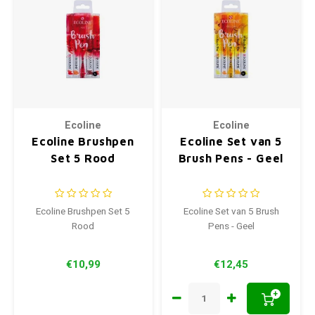
Ecoline
Ecoline
Ecoline Brushpen
Ecoline Set van 5
Set 5 Rood
Brush Pens - Geel
Ecoline Brushpen Set 5
Ecoline Set van 5 Brush
Rood
Pens - Geel
€10,99
€12,45
+