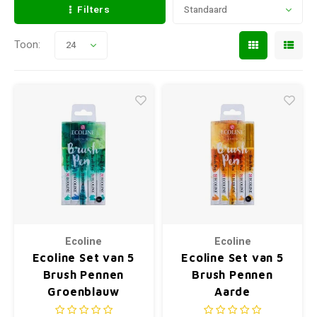
Filters
Standaard
Toon:
24
Ecoline
Ecoline
Ecoline Set van 5
Ecoline Set van 5
Brush Pennen
Brush Pennen
Groenblauw
Aarde