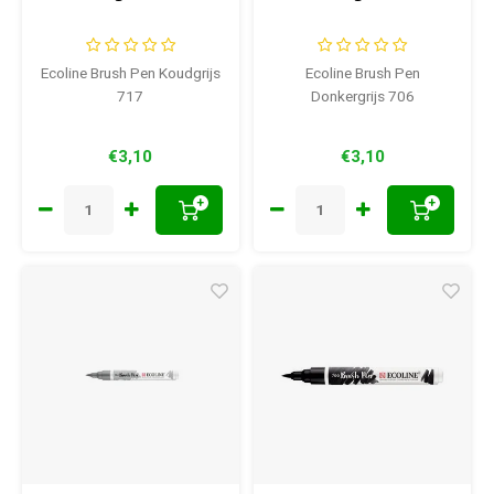
Ecoline Brush Pen Koudgrijs
Ecoline Brush Pen
717
Donkergrijs 706
€3,10
€3,10
+
+