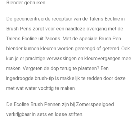
Blender gebruiken.
De geconcentreerde receptuur van de Talens Ecoline in
Brush Pens zorgt voor een naadloze overgang met de
Talens Ecoline uit ?acons. Met de speciale Brush Pen
blender kunnen kleuren worden gemengd of getemd. Ook
kun je er prachtige verwassingen en kleurovergangen mee
maken. Vergeten de dop terug te plaatsen? Een
ingedroogde brush-tip is makkelijk te redden door deze
met wat water vochtig te maken.
De Ecoline Brush Pennen zijn bij Zomerspeelgoed
verkrijgbaar in sets en losse stiften.