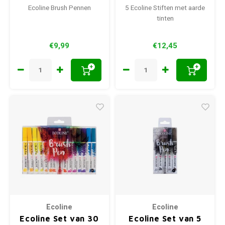
Ecoline Brush Pennen
5 Ecoline Stiften met aarde
tinten
€9,99
€12,45
+
+
Ecoline
Ecoline
Ecoline Set van 30
Ecoline Set van 5