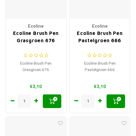
Ecoline
Ecoline
Ecoline Brush Pen
Ecoline Brush Pen
Grasgroen 676
Pastelgroen 666
Ecoline Brush Pen
Ecoline Brush Pen
Grasgroen 676
Pastelgroen 666
€3,10
€3,10
+
+