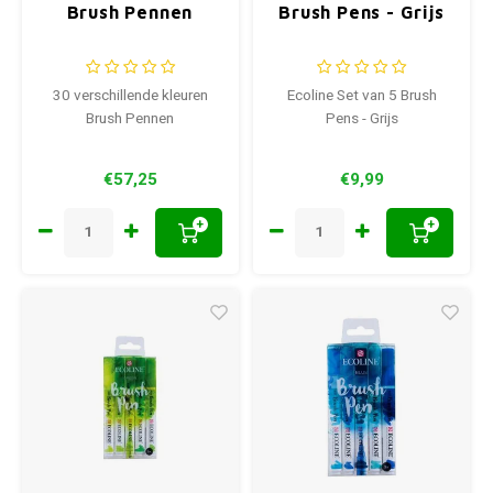
Brush Pennen
Brush Pens - Grijs
30 verschillende kleuren
Ecoline Set van 5 Brush
Brush Pennen
Pens - Grijs
€57,25
€9,99
+
+