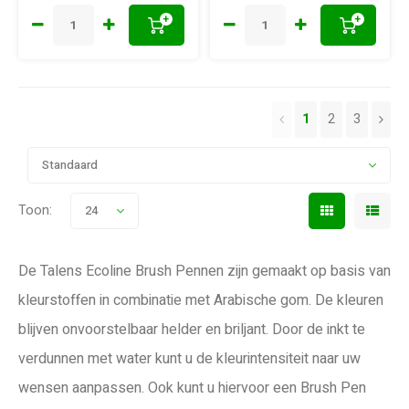
+
+
1
2
3
Standaard
Toon:
24
De Talens Ecoline Brush Pennen zijn gemaakt op basis van
kleurstoffen in combinatie met Arabische gom. De kleuren
blijven onvoorstelbaar helder en briljant. Door de inkt te
verdunnen met water kunt u de kleurintensiteit naar uw
wensen aanpassen. Ook kunt u hiervoor een Brush Pen