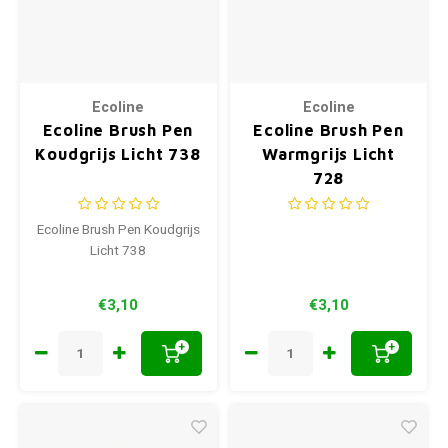
Ecoline
Ecoline
Ecoline Brush Pen
Ecoline Brush Pen
Koudgrijs Licht 738
Warmgrijs Licht
728
Ecoline Brush Pen Koudgrijs
Licht 738
€3,10
€3,10
+
+