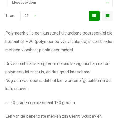
Meest bekeken
Toon:
24
Polymeerklei is een kunststof uithardbare boetseerklei die
bestaat uit PVC (polymeer polyvinyl chloride) in combinatie
met een vloeibaar plastificeer middel.
Deze combinatie zorgt voor de unieke eigenschap dat de
polymeerklei zacht is, en dus goed kneedbaar.
Nog een voordeel is dat het kan worden afgebakken in de
keukenoven.
>> 30 graden op maximaal 120 graden
Een van de bekendste merken zijn Cernit, Sculpey en