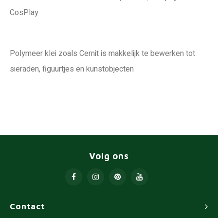
CosPlay
Polymeer klei zoals Cernit is makkelijk te bewerken tot
sieraden, figuurtjes en kunstobjecten
Volg ons
Contact