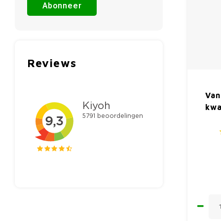
Abonneer
Reviews
Van
kwa