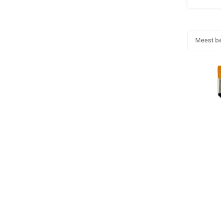
Meest b