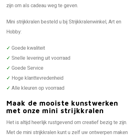
zijn om als cadeau weg te geven.
Mini strijkkralen besteld u bij Strijkkralenwinkel, Art en
Hobby:
✓
Goede kwaliteit
✓
Snelle levering uit voorraad
✓
Goede Service
✓
Hoge klanttevredenheid
✓
Alle kleuren op voorraad
Maak de mooiste kunstwerken
met onze mini strijkkralen
Het is altijd heerlijk rustgevend om creatief bezig te zijn.
Met de mini strijkkralen kunt u zelf uw ontwerpen maken