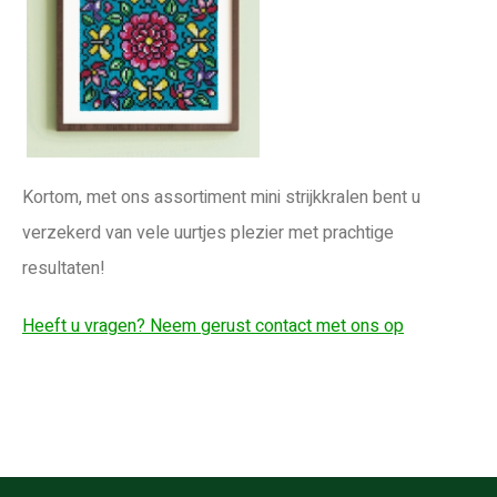
Kortom, met ons assortiment mini strijkkralen bent u
verzekerd van vele uurtjes plezier met prachtige
resultaten!
Heeft u vragen? Neem gerust contact met ons op