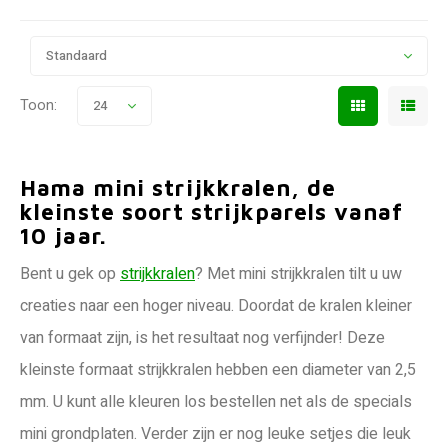
Standaard
Toon:
24
Hama mini strijkkralen, de
kleinste soort strijkparels vanaf
10 jaar.
Bent u gek op
strijkkralen
? Met mini strijkkralen tilt u uw
creaties naar een hoger niveau. Doordat de kralen kleiner
van formaat zijn, is het resultaat nog verfijnder! Deze
kleinste formaat strijkkralen hebben een diameter van 2,5
mm. U kunt alle kleuren los bestellen net als de specials
mini grondplaten. Verder zijn er nog leuke setjes die leuk