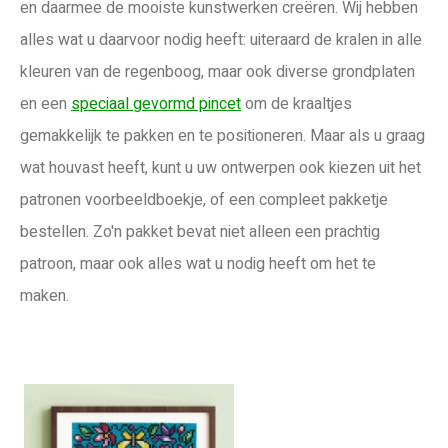
en daarmee de mooiste kunstwerken creëren. Wij hebben
alles wat u daarvoor nodig heeft: uiteraard de kralen in alle
kleuren van de regenboog, maar ook diverse grondplaten
en een
speciaal gevormd pincet
om de kraaltjes
gemakkelijk te pakken en te positioneren. Maar als u graag
wat houvast heeft, kunt u uw ontwerpen ook kiezen uit het
patronen voorbeeldboekje, of een compleet pakketje
bestellen. Zo'n pakket bevat niet alleen een prachtig
patroon, maar ook alles wat u nodig heeft om het te
maken.