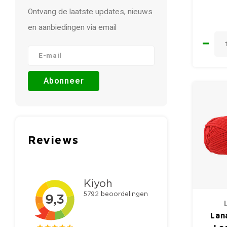
Ontvang de laatste updates, nieuws
en aanbiedingen via email
Abonneer
Reviews
Lan