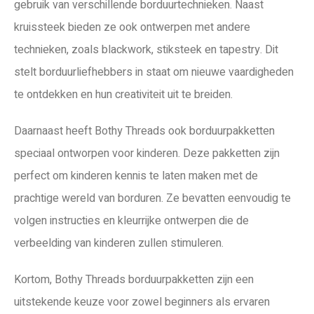
gebruik van verschillende borduurtechnieken. Naast
kruissteek bieden ze ook ontwerpen met andere
technieken, zoals blackwork, stiksteek en tapestry. Dit
stelt borduurliefhebbers in staat om nieuwe vaardigheden
te ontdekken en hun creativiteit uit te breiden.
Daarnaast heeft Bothy Threads ook borduurpakketten
speciaal ontworpen voor kinderen. Deze pakketten zijn
perfect om kinderen kennis te laten maken met de
prachtige wereld van borduren. Ze bevatten eenvoudig te
volgen instructies en kleurrijke ontwerpen die de
verbeelding van kinderen zullen stimuleren.
Kortom, Bothy Threads borduurpakketten zijn een
uitstekende keuze voor zowel beginners als ervaren