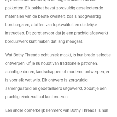
pakketten. Elk pakket bevat zorgvuldig geselecteerde
materialen van de beste kwaliteit, zoals hoogwaardig
borduurgaren, stoffen van topkwaliteit en duidelijke
instructies. Dit zorgt ervoor dat je een prachtig afgewerkt
borduurwerk kunt maken dat lang meegaat.
Wat Bothy Threads echt uniek maakt, is hun brede selectie
ontwerpen. Of je nu houdt van traditionele patronen,
schattige dieren, landschappen of moderne ontwerpen, er
is voor elk wat wils. Elk ontwerp is zorgvuldig
samengesteld en gedetailleerd uitgewerkt, zodat je een
prachtig eindresultaat kunt creëren.
Een ander opmerkelijk kenmerk van Bothy Threads is hun