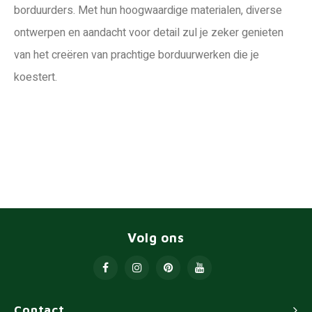
borduurders. Met hun hoogwaardige materialen, diverse
ontwerpen en aandacht voor detail zul je zeker genieten
van het creëren van prachtige borduurwerken die je
koestert.
Volg ons
Contact