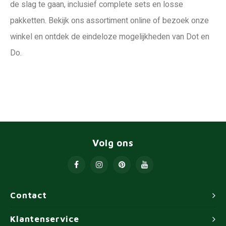
de slag te gaan, inclusief complete sets en losse
pakketten. Bekijk ons assortiment online of bezoek onze
winkel en ontdek de eindeloze mogelijkheden van Dot en
Do.
Volg ons
Contact
Klantenservice