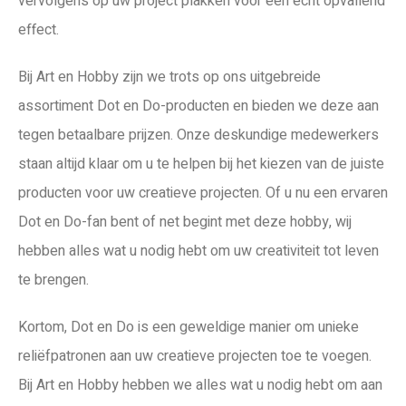
vervolgens op uw project plakken voor een echt opvallend
effect.
Bij Art en Hobby zijn we trots op ons uitgebreide
assortiment Dot en Do-producten en bieden we deze aan
tegen betaalbare prijzen. Onze deskundige medewerkers
staan altijd klaar om u te helpen bij het kiezen van de juiste
producten voor uw creatieve projecten. Of u nu een ervaren
Dot en Do-fan bent of net begint met deze hobby, wij
hebben alles wat u nodig hebt om uw creativiteit tot leven
te brengen.
Kortom, Dot en Do is een geweldige manier om unieke
reliëfpatronen aan uw creatieve projecten toe te voegen.
Bij Art en Hobby hebben we alles wat u nodig hebt om aan