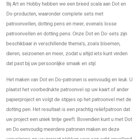
Bij Art en Hobby hebben we een breed scala aan Dot en
Do-producten, waaronder complete sets met
patroonvellen, dotting pens en meer, evenals losse
patroonvellen en dotting pens. Onze Dot en Do-sets zijn
beschikbaar in verschillende thema's, zoals bloemen,
dieren, seizoenen en meer, zodat u altijd iets kunt vinden
dat past bij uw persoonlijke smaak en stijl.
Het maken van Dot en Do-patronen is eenvoudig en leuk. U
plaatst het voorbedrukte patroonvel op uw kaart of ander
papierproject en volgt de stipjes op het patroonvel met de
dotting pen. Het resultaat is een prachtig reliëfpatroon dat
uw project een uniek tintje geeft. Bovendien kunt u met Dot
en Do eenvoudig meerdere patronen maken en deze