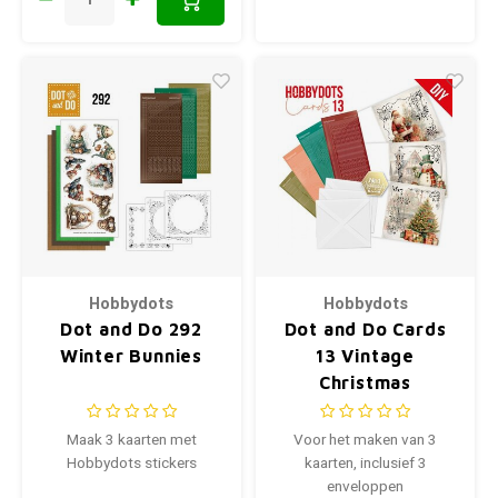
Hobbydots
Hobbydots
Dot and Do 292
Dot and Do Cards
Winter Bunnies
13 Vintage
Christmas
Maak 3 kaarten met
Voor het maken van 3
Hobbydots stickers
kaarten, inclusief 3
enveloppen