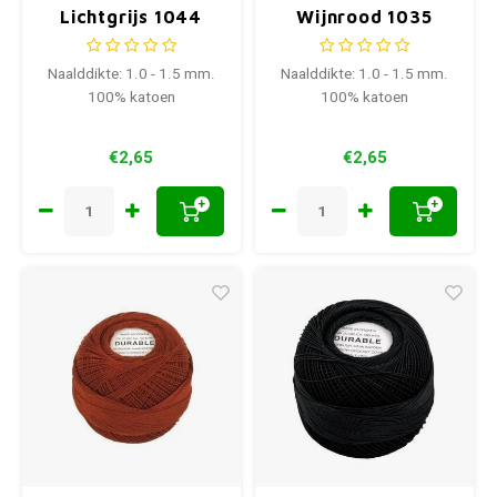
Lichtgrijs 1044
Wijnrood 1035
Naalddikte: 1.0 - 1.5 mm.
Naalddikte: 1.0 - 1.5 mm.
100% katoen
100% katoen
€2,65
€2,65
+
+