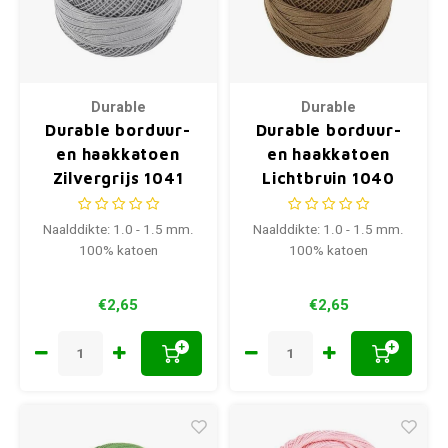
Durable
Durable
Durable borduur-
Durable borduur-
en haakkatoen
en haakkatoen
Zilvergrijs 1041
Lichtbruin 1040
Naalddikte: 1.0 - 1.5 mm.
Naalddikte: 1.0 - 1.5 mm.
100% katoen
100% katoen
€2,65
€2,65
+
+