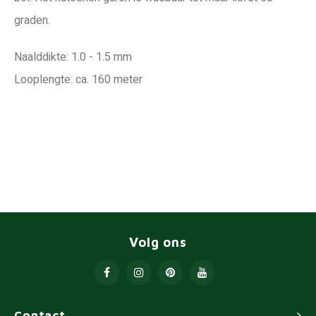
graden.
Naalddikte: 1.0 - 1.5 mm
Looplengte: ca. 160 meter
Volg ons
Contact