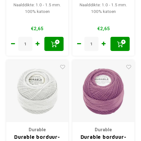
Naalddikte: 1.0 - 1.5 mm.
Naalddikte: 1.0 - 1.5 mm.
100% katoen
100% katoen
€2,65
€2,65
+
+
Durable
Durable
Durable borduur-
Durable borduur-