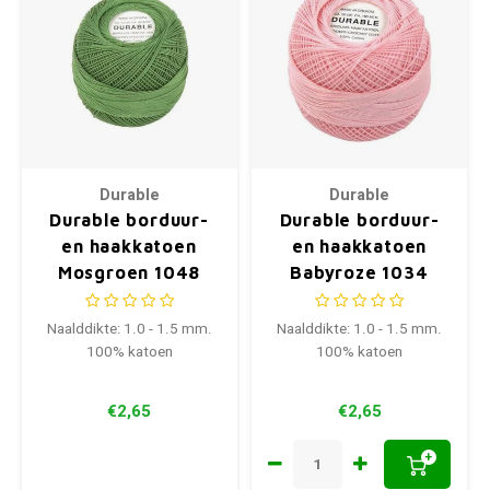
Durable
Durable
Durable borduur-
Durable borduur-
en haakkatoen
en haakkatoen
Mosgroen 1048
Babyroze 1034
Naalddikte: 1.0 - 1.5 mm.
Naalddikte: 1.0 - 1.5 mm.
100% katoen
100% katoen
€2,65
€2,65
+