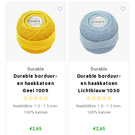
Durable
Durable
Durable borduur-
Durable borduur-
en haakkatoen
en haakkatoen
Geel 1009
Lichtblauw 1030
Naalddikte: 1.0 - 1.5 mm.
Naalddikte: 1.0 - 1.5 mm.
100% katoen
100% katoen
€2,65
€2,65