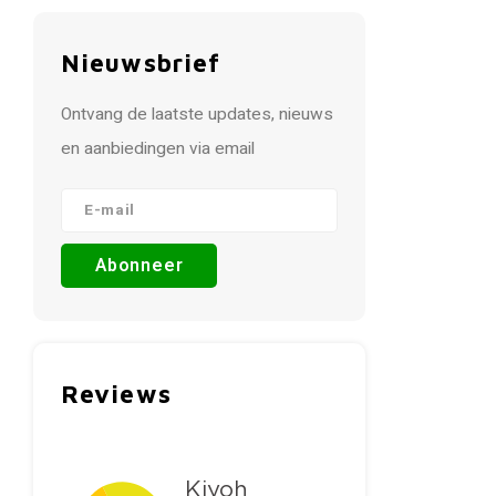
Nieuwsbrief
Ontvang de laatste updates, nieuws
en aanbiedingen via email
Abonneer
Reviews