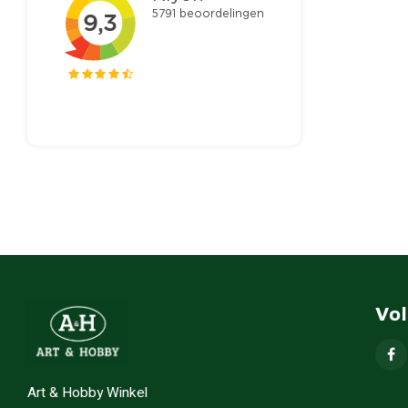
Vo
Art & Hobby Winkel