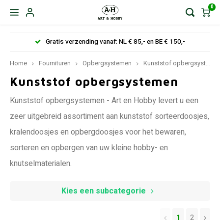
0
Gratis verzending vanaf: NL € 85,- en BE € 150,-
Home
Fournituren
Opbergsystemen
Kunststof opbergsystemen
Kunststof opbergsystemen
Kunststof opbergsystemen - Art en Hobby levert u een
zeer uitgebreid assortiment aan kunststof sorteerdoosjes,
kralendoosjes en opbergdoosjes voor het bewaren,
sorteren en opbergen van uw kleine hobby- en
knutselmaterialen.
Kies een subcategorie
1
2