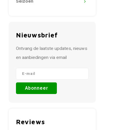
Seizoen
Nieuwsbrief
Ontvang de laatste updates, nieuws
en aanbiedingen via email
Abonneer
Reviews