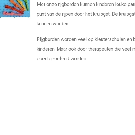
Met onze rijgborden kunnen kinderen leuke pat
punt van de rijpen door het kruisgat. De kruis
kunnen worden.
RIjgborden worden veel op kleuterscholen en b
kinderen. Maar ook door therapeuten die veel 
goed geoefend worden.