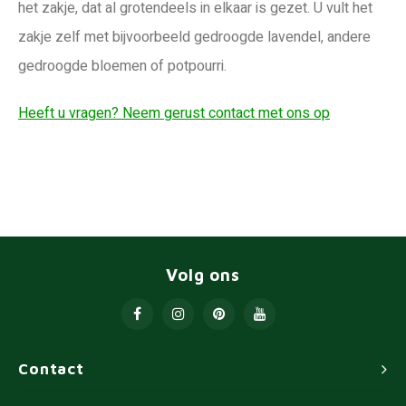
het zakje, dat al grotendeels in elkaar is gezet. U vult het
zakje zelf met bijvoorbeeld gedroogde lavendel, andere
gedroogde bloemen of potpourri.
Heeft u vragen? Neem gerust contact met ons op
Volg ons
Contact