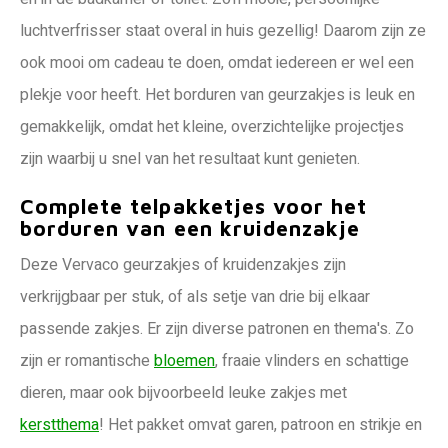
luchtverfrisser staat overal in huis gezellig! Daarom zijn ze
ook mooi om cadeau te doen, omdat iedereen er wel een
plekje voor heeft. Het borduren van geurzakjes is leuk en
gemakkelijk, omdat het kleine, overzichtelijke projectjes
zijn waarbij u snel van het resultaat kunt genieten.
Complete telpakketjes voor het
borduren van een kruidenzakje
Deze Vervaco geurzakjes of kruidenzakjes zijn
verkrijgbaar per stuk, of als setje van drie bij elkaar
passende zakjes. Er zijn diverse patronen en thema's. Zo
zijn er romantische
bloemen
, fraaie vlinders en schattige
dieren, maar ook bijvoorbeeld leuke zakjes met
kerstthema
! Het pakket omvat garen, patroon en strikje en