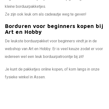
kleine borduurpakketjes.
Ze zijn ook leuk om als cadeautje weg te geven!
Borduren voor beginners kopen bij
Art en Hobby
De leukste borduurpakket voor beginners vindt je in de
webshop van Art en Hobby. Er is veel keuze zodat er voor
iedereen wel een leuk borduurpatroontje bij zit!
Je kunt de pakketjes online kopen, of kom langs in onze
fysieke winkel in Assen.