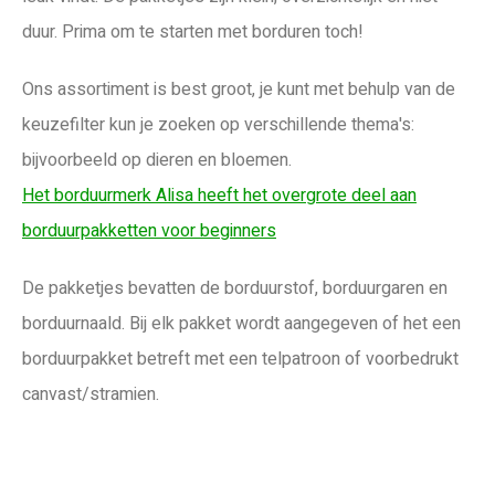
duur. Prima om te starten met borduren toch!
Ons assortiment is best groot, je kunt met behulp van de
keuzefilter kun je zoeken op verschillende thema's:
bijvoorbeeld op dieren en bloemen.
Het borduurmerk Alisa heeft het overgrote deel aan
borduurpakketten voor beginners
De pakketjes bevatten de borduurstof, borduurgaren en
borduurnaald. Bij elk pakket wordt aangegeven of het een
borduurpakket betreft met een telpatroon of voorbedrukt
canvast/stramien.