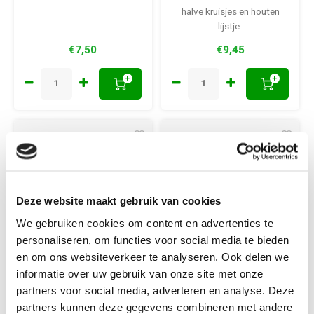
halve kruisjes en houten
lijstje.
€7,50
€9,45
+
+
Deze website maakt gebruik van cookies
We gebruiken cookies om content en advertenties te
personaliseren, om functies voor social media te bieden
en om ons websiteverkeer te analyseren. Ook delen we
informatie over uw gebruik van onze site met onze
Alisa
Alisa
partners voor social media, adverteren en analyse. Deze
Alisa
Alisa
partners kunnen deze gegevens combineren met andere
Borduurpakket
borduurpakket