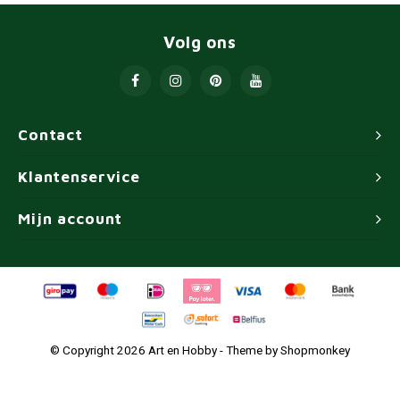
Volg ons
Contact
Klantenservice
Mijn account
© Copyright 2026 Art en Hobby - Theme by
Shopmonkey