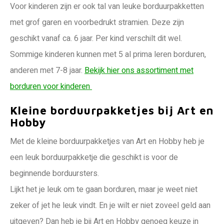
Voor kinderen zijn er ook tal van leuke borduurpakketten
met grof garen en voorbedrukt stramien. Deze zijn
geschikt vanaf ca. 6 jaar. Per kind verschilt dit wel.
Sommige kinderen kunnen met 5 al prima leren borduren,
anderen met 7-8 jaar.
Bekijk hier ons assortiment met
borduren voor kinderen
Kleine borduurpakketjes bij Art en
Hobby
Met de kleine borduurpakketjes van Art en Hobby heb je
een leuk borduurpakketje die geschikt is voor de
beginnende borduursters.
Lijkt het je leuk om te gaan borduren, maar je weet niet
zeker of jet he leuk vindt. En je wilt er niet zoveel geld aan
uitgeven? Dan heb je bij Art en Hobby genoeg keuze in