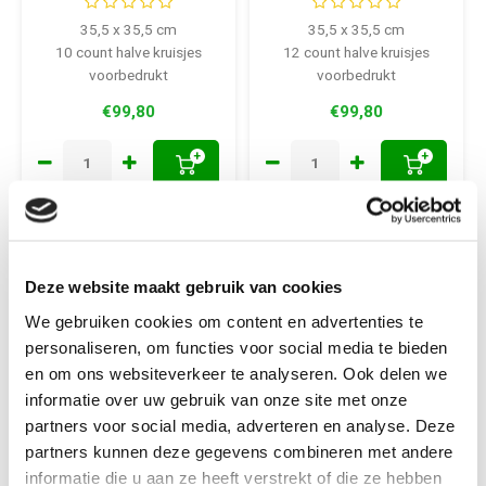
35,5 x 35,5 cm
35,5 x 35,5 cm
10 count halve kruisjes
12 count halve kruisjes
voorbedrukt
voorbedrukt
€99,80
€99,80
+
+
Deze website maakt gebruik van cookies
We gebruiken cookies om content en advertenties te
personaliseren, om functies voor social media te bieden
en om ons websiteverkeer te analyseren. Ook delen we
informatie over uw gebruik van onze site met onze
partners voor social media, adverteren en analyse. Deze
partners kunnen deze gegevens combineren met andere
Permin
Vervaco
informatie die u aan ze heeft verstrekt of die ze hebben
Permin
Borduurpakketten