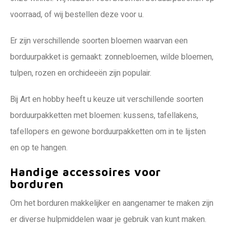
voorraad, of wij bestellen deze voor u.
Er zijn verschillende soorten bloemen waarvan een
borduurpakket is gemaakt: zonnebloemen, wilde bloemen,
tulpen, rozen en orchideeën zijn populair.
Bij Art en hobby heeft u keuze uit verschillende soorten
borduurpakketten met bloemen: kussens, tafellakens,
tafellopers en gewone borduurpakketten om in te lijsten
en op te hangen.
Handige accessoires voor
borduren
Om het borduren makkelijker en aangenamer te maken zijn
er diverse hulpmiddelen waar je gebruik van kunt maken.