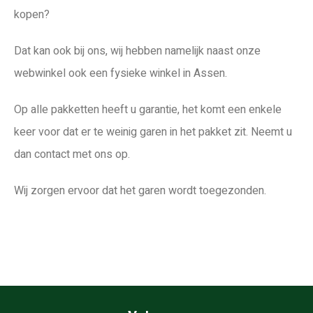
kopen?
Dat kan ook bij ons, wij hebben namelijk naast onze
webwinkel ook een fysieke winkel in Assen.
Op alle pakketten heeft u garantie, het komt een enkele
keer voor dat er te weinig garen in het pakket zit. Neemt u
dan contact met ons op.
Wij zorgen ervoor dat het garen wordt toegezonden.