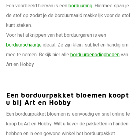
Een voorbeeld hiervan is een
borduurring
. Hiermee span je
de stof op zodat je de borduurnaald makkelijk voor de stof
kunt steken.
Voor het afknippen van het borduurgaren is een
borduurschaartje
ideaal. Ze zijn klein, subtiel en handig om
mee te nemen. Bekijk hier alle
borduurbenodigdheden
van
Art en Hobby
Een borduurpakket bloemen koopt
u bij Art en Hobby
Een borduurpakket bloemen is eenvoudig en snel online te
koop bij Art en Hobby. Wilt u liever de pakketten in handen
hebben en in een gewone winkel het borduurpakket