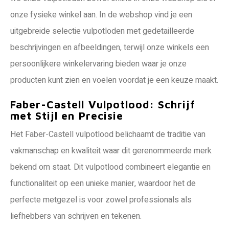
onze fysieke winkel aan. In de webshop vind je een
uitgebreide selectie vulpotloden met gedetailleerde
beschrijvingen en afbeeldingen, terwijl onze winkels een
persoonlijkere winkelervaring bieden waar je onze
producten kunt zien en voelen voordat je een keuze maakt.
Faber-Castell Vulpotlood: Schrijf
met Stijl en Precisie
Het Faber-Castell vulpotlood belichaamt de traditie van
vakmanschap en kwaliteit waar dit gerenommeerde merk
bekend om staat. Dit vulpotlood combineert elegantie en
functionaliteit op een unieke manier, waardoor het de
perfecte metgezel is voor zowel professionals als
liefhebbers van schrijven en tekenen.