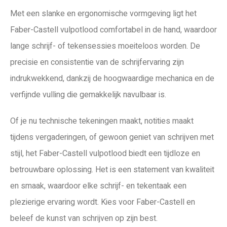
Met een slanke en ergonomische vormgeving ligt het
Faber-Castell vulpotlood comfortabel in de hand, waardoor
lange schrijf- of tekensessies moeiteloos worden. De
precisie en consistentie van de schrijfervaring zijn
indrukwekkend, dankzij de hoogwaardige mechanica en de
verfijnde vulling die gemakkelijk navulbaar is.
Of je nu technische tekeningen maakt, notities maakt
tijdens vergaderingen, of gewoon geniet van schrijven met
stijl, het Faber-Castell vulpotlood biedt een tijdloze en
betrouwbare oplossing. Het is een statement van kwaliteit
en smaak, waardoor elke schrijf- en tekentaak een
plezierige ervaring wordt. Kies voor Faber-Castell en
beleef de kunst van schrijven op zijn best.