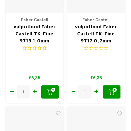
Faber Castell
Faber Castell
vulpotlood Faber
vulpotlood Faber
Castell TK-Fine
Castell TK-Fine
9719 1,0mm
9717 0,7mm
€6,35
€6,35
+
+