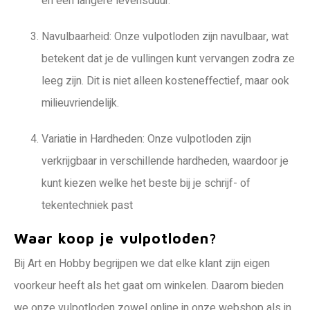
en een langere levensduur.
Navulbaarheid: Onze vulpotloden zijn navulbaar, wat
betekent dat je de vullingen kunt vervangen zodra ze
leeg zijn. Dit is niet alleen kosteneffectief, maar ook
milieuvriendelijk.
Variatie in Hardheden: Onze vulpotloden zijn
verkrijgbaar in verschillende hardheden, waardoor je
kunt kiezen welke het beste bij je schrijf- of
tekentechniek past
Waar koop je vulpotloden?
Bij Art en Hobby begrijpen we dat elke klant zijn eigen
voorkeur heeft als het gaat om winkelen. Daarom bieden
we onze vulpotloden zowel online in onze webshop als in