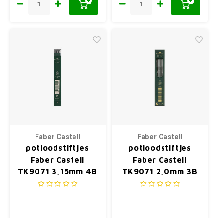
+
+
Faber Castell
Faber Castell
potloodstiftjes
potloodstiftjes
Faber Castell
Faber Castell
TK9071 3,15mm 4B
TK9071 2,0mm 3B