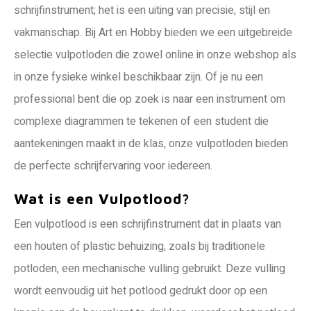
schrijfinstrument; het is een uiting van precisie, stijl en
vakmanschap. Bij Art en Hobby bieden we een uitgebreide
selectie vulpotloden die zowel online in onze webshop als
in onze fysieke winkel beschikbaar zijn. Of je nu een
professional bent die op zoek is naar een instrument om
complexe diagrammen te tekenen of een student die
aantekeningen maakt in de klas, onze vulpotloden bieden
de perfecte schrijfervaring voor iedereen.
Wat is een Vulpotlood?
Een vulpotlood is een schrijfinstrument dat in plaats van
een houten of plastic behuizing, zoals bij traditionele
potloden, een mechanische vulling gebruikt. Deze vulling
wordt eenvoudig uit het potlood gedrukt door op een