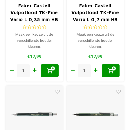
Faber Castell
Faber Castell
Vulpotlood TK-Fine
Vulpotlood TK-Fine
Vario L 0,35 mm HB
Vario L 0,7 mm HB
Maak een keuze uit de
Maak een keuze uit de
verschillende houder
verschillende houder
kleuren:
kleuren:
€17,99
€17,99
+
+