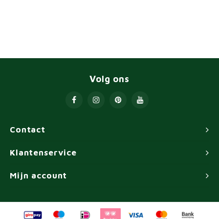
Volg ons
Contact
Klantenservice
Mijn account