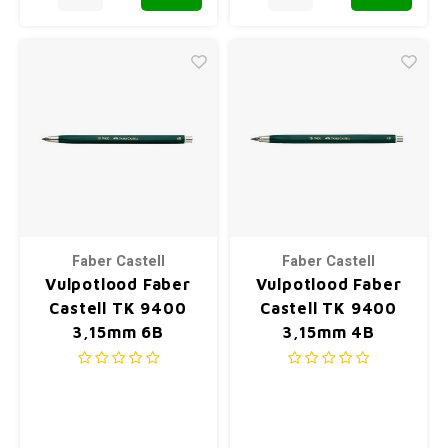
Faber Castell
Faber Castell
Vulpotlood Faber
Vulpotlood Faber
Castell TK 9400
Castell TK 9400
3,15mm 6B
3,15mm 4B