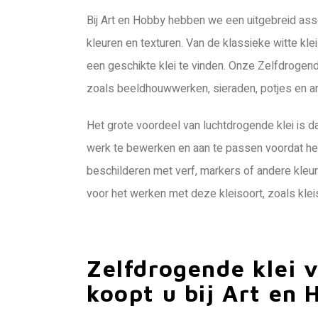
Bij Art en Hobby hebben we een uitgebreid asso
kleuren en texturen. Van de klassieke witte klei
een geschikte klei te vinden. Onze Zelfdrogend
zoals beeldhouwwerken, sieraden, potjes en a
Het grote voordeel van luchtdrogende klei is da
werk te bewerken en aan te passen voordat het 
beschilderen met verf, markers of andere kleu
voor het werken met deze kleisoort, zoals kleis
Zelfdrogende klei 
koopt u bij Art en