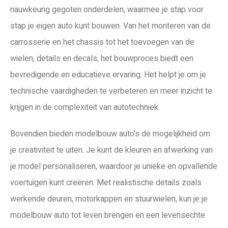
nauwkeurig gegoten onderdelen, waarmee je stap voor
stap je eigen auto kunt bouwen. Van het monteren van de
carrosserie en het chassis tot het toevoegen van de
wielen, details en decals, het bouwproces biedt een
bevredigende en educatieve ervaring. Het helpt je om je
technische vaardigheden te verbeteren en meer inzicht te
krijgen in de complexiteit van autotechniek.
Bovendien bieden modelbouw auto's de mogelijkheid om
je creativiteit te uiten. Je kunt de kleuren en afwerking van
je model personaliseren, waardoor je unieke en opvallende
voertuigen kunt creëren. Met realistische details zoals
werkende deuren, motorkappen en stuurwielen, kun je je
modelbouw auto tot leven brengen en een levensechte