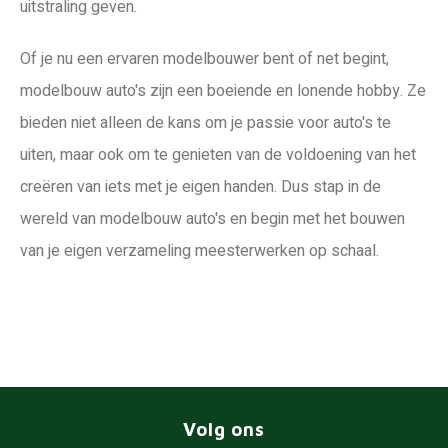
uitstraling geven.
Of je nu een ervaren modelbouwer bent of net begint,
modelbouw auto's zijn een boeiende en lonende hobby. Ze
bieden niet alleen de kans om je passie voor auto's te
uiten, maar ook om te genieten van de voldoening van het
creëren van iets met je eigen handen. Dus stap in de
wereld van modelbouw auto's en begin met het bouwen
van je eigen verzameling meesterwerken op schaal.
Volg ons