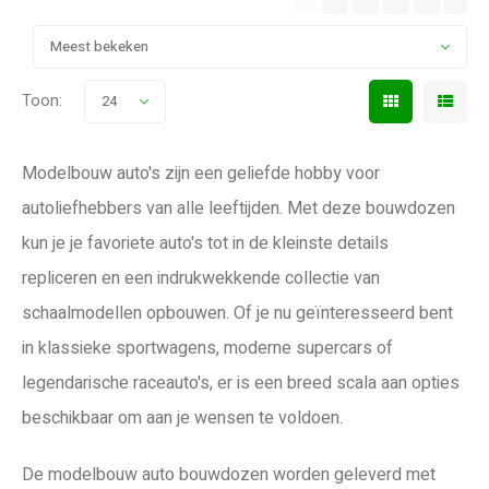
Meest bekeken
Toon:
24
Modelbouw auto's zijn een geliefde hobby voor
autoliefhebbers van alle leeftijden. Met deze bouwdozen
kun je je favoriete auto's tot in de kleinste details
repliceren en een indrukwekkende collectie van
schaalmodellen opbouwen. Of je nu geïnteresseerd bent
in klassieke sportwagens, moderne supercars of
legendarische raceauto's, er is een breed scala aan opties
beschikbaar om aan je wensen te voldoen.
De modelbouw auto bouwdozen worden geleverd met