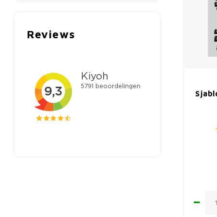
Reviews
Sjab