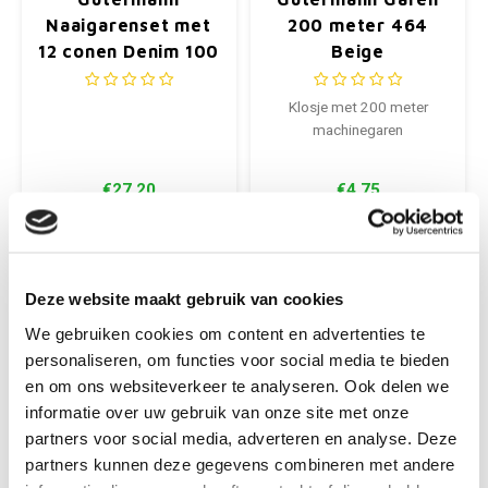
Naaigarenset met
200 meter 464
12 conen Denim 100
Beige
meter
Klosje met 200 meter
machinegaren
€27,20
€4,75
+
+
Deze website maakt gebruik van cookies
We gebruiken cookies om content en advertenties te
personaliseren, om functies voor social media te bieden
en om ons websiteverkeer te analyseren. Ook delen we
informatie over uw gebruik van onze site met onze
partners voor social media, adverteren en analyse. Deze
partners kunnen deze gegevens combineren met andere