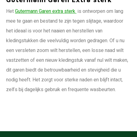
Het
Gutermann Garen extra sterk
is ontworpen om lang
mee te gaan en bestand te zijn tegen slijtage, waardoor
het ideaal is voor het naaien en herstellen van
kledingstukken die veelvuldig worden gedragen. Of u nu
een versleten zoom wilt herstellen, een losse naad wilt
vastzetten of een nieuw kledingstuk vanaf nul wilt maken,
dit garen biedt de betrouwbaarheid en stevigheid die u
nodig heeft. Het zorgt voor sterke naden en blijft intact,
zelfs bij dagelijks gebruik en frequente wasbeurten.