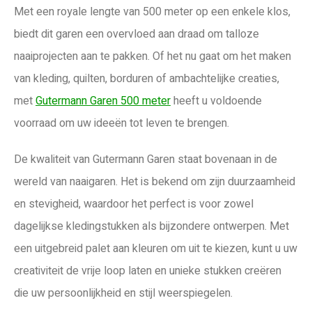
Met een royale lengte van 500 meter op een enkele klos,
biedt dit garen een overvloed aan draad om talloze
naaiprojecten aan te pakken. Of het nu gaat om het maken
van kleding, quilten, borduren of ambachtelijke creaties,
met
Gutermann Garen 500 meter
heeft u voldoende
voorraad om uw ideeën tot leven te brengen.
De kwaliteit van Gutermann Garen staat bovenaan in de
wereld van naaigaren. Het is bekend om zijn duurzaamheid
en stevigheid, waardoor het perfect is voor zowel
dagelijkse kledingstukken als bijzondere ontwerpen. Met
een uitgebreid palet aan kleuren om uit te kiezen, kunt u uw
creativiteit de vrije loop laten en unieke stukken creëren
die uw persoonlijkheid en stijl weerspiegelen.