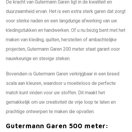
De kracht van Gutermann Garen ligt in de kwaliteit en
duurzaamheid ervan. Het is een extra sterk garen dat zorgt
voor sterke naden en een langdurige afwerking van uw
kledingstukken en handwerken. Of u nu bezig bent met het
maken van kleding, quilten, herstellen of ambachtelijke
projecten, Gutermann Garen 200 meter staat garant voor
nauwkeurige en stevige steken.
Bovendien is Gutermann Garen verkrijgbaar in een breed
scala aan kleuren, waardoor u moeiteloos de perfecte
match kunt vinden voor uw stoffen. Dit maakt het
gemakkelijk om uw creativiteit de vrije loop te laten en
prachtige ontwerpen te maken die opvallen.
Gutermann Garen 500 meter: