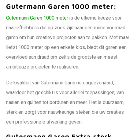
Gutermann Garen 1000 meter:
Gutermann Garen 1000 meter
is de ultieme keuze voor
naailiefhebbers die op zoek zijn naar een ruime voorraad
garen om hun creatieve projecten aan te pakken. Met maar
liefst 1000 meter op een enkele klos, biedt dit garen een
overvloed aan draad om zelfs de grootste en meest
ambitieuze projecten te realiseren.
De kwaliteit van Gutermann Garen is ongeëvenaard,
waardoor het geschikt is voor allerlei toepassingen, van
naaien en quilten tot borduren en meer. Het is duurzaam,
sterk en zorgt voor nauwkeurige steken die uw creaties
een professionele afwerking geven.
Gutermann Garen Extra sterk