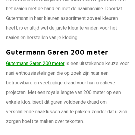
het naaien met de hand en met de naaimachine. Doordat
Gutermann in haar kleuren assortiment zoveel kleuren
heeft, is er altijd wel de juiste kleur te vinden voor het
naaien en herstellen van je kleding.
Gutermann Garen 200 meter
Gutermann Garen 200 meter
is een uitstekende keuze voor
naai-enthousiastelingen die op zoek zijn naar een
betrouwbare en veelzijdige draad voor hun creatieve
projecten. Met een royale lengte van 200 meter op een
enkele klos, biedt dit garen voldoende draad om
verschillende naaiklussen aan te pakken zonder dat u zich
zorgen hoeft te maken over tekorten.