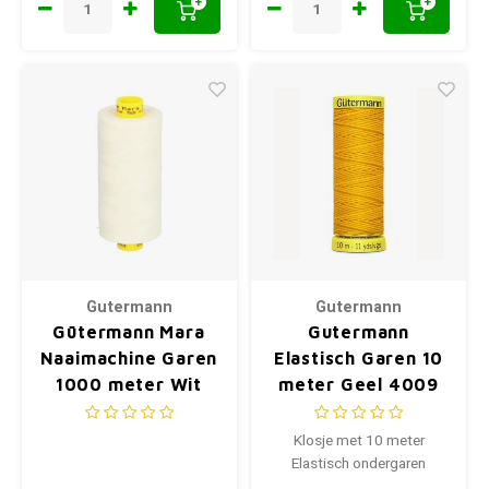
+
+
Gutermann
Gutermann
Gütermann Mara
Gutermann
Naaimachine Garen
Elastisch Garen 10
1000 meter Wit
meter Geel 4009
Klosje met 10 meter
Elastisch ondergaren