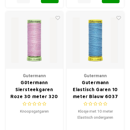
Gutermann
Gutermann
Gütermann
Gutermann
Siersteekgaren
Elastisch Garen 10
Roze 30 meter 320
meter Blauw 6037
Knoopsgatgaren
Klosje met 10 meter
Elastisch ondergaren