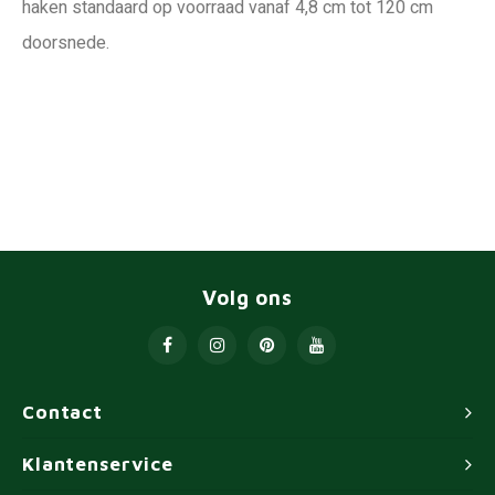
haken standaard op voorraad vanaf 4,8 cm tot 120 cm
doorsnede.
Volg ons
Contact
Klantenservice