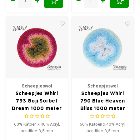
Scheepjeswol
Scheepjeswol
Scheepjes Whirl
Scheepjes Whirl
793 Goji Sorbet
790 Blue Heaven
Dream 1000 meter
Bliss 1000 meter
60% Katoen x 40% Acryl,
60% Katoen x 40% Acryl,
pendikte: 3,5 mm
pendikte: 3,5 mm