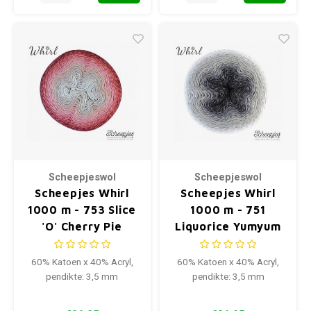
Scheepjeswol
Scheepjeswol
Scheepjes Whirl
Scheepjes Whirl
1000 m - 753 Slice
1000 m - 751
'O' Cherry Pie
Liquorice Yumyum
60% Katoen x 40% Acryl,
60% Katoen x 40% Acryl,
pendikte: 3,5 mm
pendikte: 3,5 mm