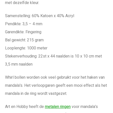
met dezelfde kleur.
Samenstelling: 60% Katoen x 40% Acryl
Pendikte: 3,5 – 4 mm
Garendikte: Fingering
Bal gewicht: 215 gram
Looplengte: 1000 meter
Stekenverhouding: 22st x 44 naalden is 10 x 10 cm met
3,5 mm naalden
Whirl bollen worden ook veel gebruikt voor het haken van
mandala's. Het verloopgaren geeft een mooi effect als het
mandala in de ring wordt vastgezet.
Art en Hobby heeft de
metalen ringen
voor mandala's