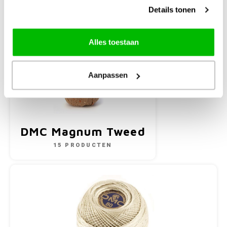
Details tonen
Alles toestaan
Aanpassen
DMC Magnum Tweed
15 PRODUCTEN