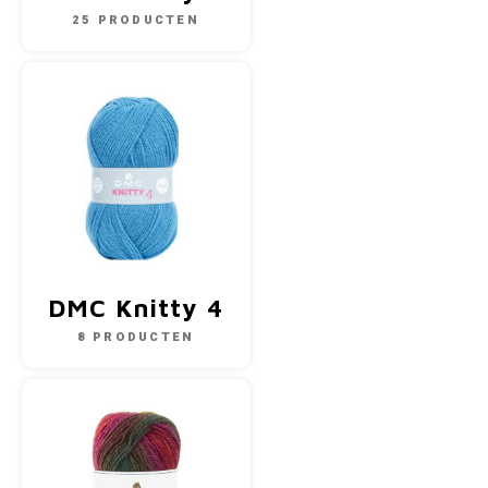
25 PRODUCTEN
DMC Knitty 4
8 PRODUCTEN