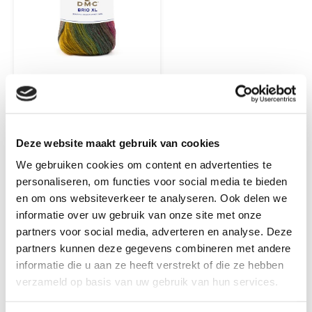
DMC Brio XL
4 PRODUCTEN
Deze website maakt gebruik van cookies
We gebruiken cookies om content en advertenties te
personaliseren, om functies voor social media te bieden
en om ons websiteverkeer te analyseren. Ook delen we
informatie over uw gebruik van onze site met onze
partners voor social media, adverteren en analyse. Deze
partners kunnen deze gegevens combineren met andere
informatie die u aan ze heeft verstrekt of die ze hebben
verzameld op basis van uw gebruik van hun services.
DMC Knitty Pop
5 PRODUCTEN