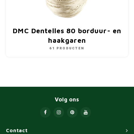
DMC Dentelles 80 borduur- en
haakgaren
61 PRODUCTEN
Volg ons
Contact