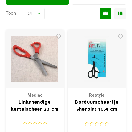
Toon:
24
Mediac
Restyle
Linkshandige
Borduurschaartje
kartelschaar 23 cm
Sharpist 10.4 cm