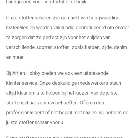
handgrepen voor comfortabel gebruik.
Onze stoffenscharen zijn gemaakt van hoogwaardige
materialen en worden vakkundig geproduceerd om ervoor
te zorgen dat ze perfect zijn voor het snijden van
verschillende soorten stoffen, zoals katoen, zijde, denim
en meer.
Bij Art en Hobby bieden we ook een uitstekende
klantenservice. Onze deskundige medewerkers staan
altijd klaar om u te helpen bij het kiezen van de juiste
stoffenschaar voor uw behoeften. Of u nu een
professional bent of net begint met naaien, wij hebben de
juiste stoffenschaar voor u.