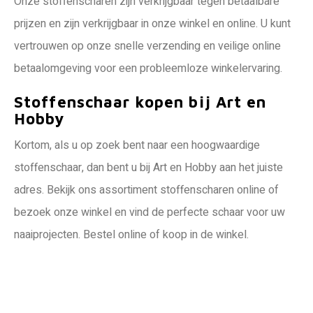
Onze stoffenscharen zijn verkrijgbaar tegen betaalbare
prijzen en zijn verkrijgbaar in onze winkel en online. U kunt
vertrouwen op onze snelle verzending en veilige online
betaalomgeving voor een probleemloze winkelervaring.
Stoffenschaar kopen bij Art en
Hobby
Kortom, als u op zoek bent naar een hoogwaardige
stoffenschaar, dan bent u bij Art en Hobby aan het juiste
adres. Bekijk ons assortiment stoffenscharen online of
bezoek onze winkel en vind de perfecte schaar voor uw
naaiprojecten. Bestel online of koop in de winkel.