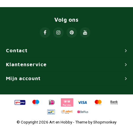
Volg ons
Contact
Klantenservice
Mijn account
© Copyright 2026 Art en Hobby - Theme by
Shopmonkey