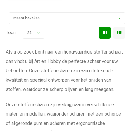
Meest bekeken
Toon:
24
Als u op zoek bent naar een hoogwaardige stoffenschaar,
dan vindt u bij Art en Hobby de perfecte schaar voor uw
behoeften. Onze stoffenscharen zijn van uitstekende
kwaliteit en speciaal ontworpen voor het snijden van
stoffen, waardoor ze scherp blijven en lang meegaan.
Onze stoffenscharen zijn verkrijgbaar in verschillende
maten en modellen, waaronder scharen met een scherpe
of afgeronde punt en scharen met ergonomische