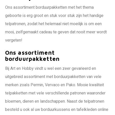
Ons assortiment borduurpakketten met het thema
geboorte is erg groot en stuk voor stuk zijn het handige
telpatronen, zodat het helemaal niet moeilijk is om een
mooi, zelfgemaakt cadeau te geven dat nooit meer wordt
vergeten!
Ons assortiment
borduurpakketten
Bij Art en Hobby vindt u wel een zeer gevarieerd en
uitgebreid assortiment met borduurpakketten van vele
merken zoals Permin, Vervaco en Pako. Mooie kwaliteit
telpakketten met vele verschillende patronen waaronder
bloemen, dieren en landschappen. Naast de telpatronen
besteld u ook al uw borduurkussens en tafelkleden online