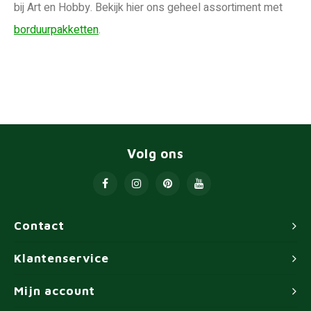
bij Art en Hobby. Bekijk hier ons geheel assortiment met
borduurpakketten
.
Volg ons
Contact
Klantenservice
Mijn account