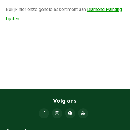
Bekijk hier onze gehele assortiment aan
Diamond Painting
Lijsten
.
Volg ons