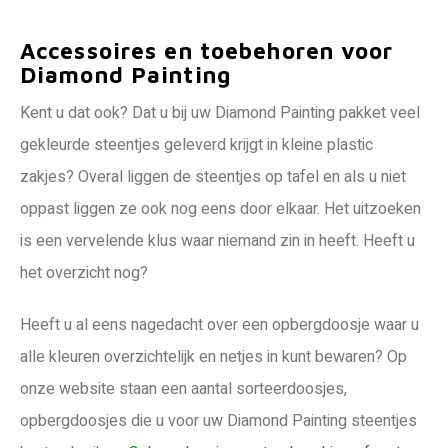
Accessoires en toebehoren voor
Diamond Painting
Kent u dat ook? Dat u bij uw Diamond Painting pakket veel
gekleurde steentjes geleverd krijgt in kleine plastic
zakjes? Overal liggen de steentjes op tafel en als u niet
oppast liggen ze ook nog eens door elkaar. Het uitzoeken
is een vervelende klus waar niemand zin in heeft. Heeft u
het overzicht nog?
Heeft u al eens nagedacht over een opbergdoosje waar u
alle kleuren overzichtelijk en netjes in kunt bewaren? Op
onze website staan een aantal sorteerdoosjes,
opbergdoosjes die u voor uw Diamond Painting steentjes