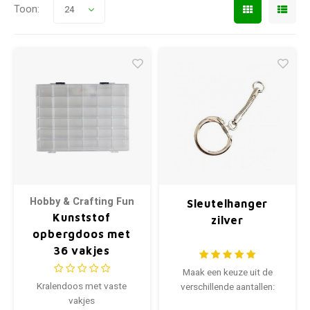
Toon:
24
Hobby & Crafting Fun
Sleutelhanger
Kunststof
zilver
opbergdoos met
36 vakjes
Maak een keuze uit de
Kralendoos met vaste
verschillende aantallen:
vakjes