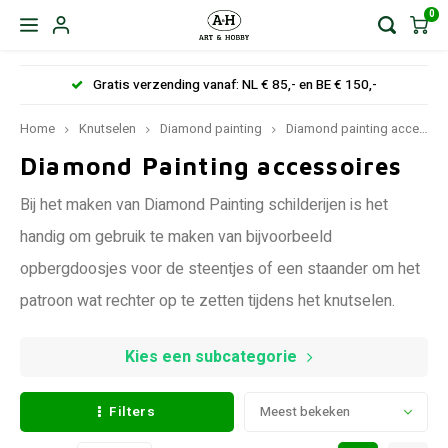
0
Gratis verzending vanaf: NL € 85,- en BE € 150,-
Home
Knutselen
Diamond painting
Diamond painting accessoires
Diamond Painting accessoires
Bij het maken van Diamond Painting schilderijen is het
handig om gebruik te maken van bijvoorbeeld
opbergdoosjes voor de steentjes of een staander om het
patroon wat rechter op te zetten tijdens het knutselen.
Kies een subcategorie
Filters
Meest bekeken