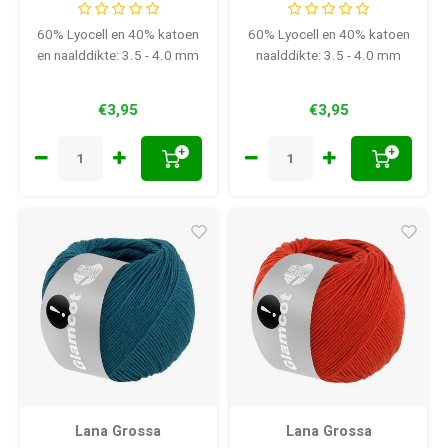
60% Lyocell en 40% katoen
60% Lyocell en 40% katoen
en naalddikte: 3.5 - 4.0 mm
naalddikte: 3.5 - 4.0 mm
€3,95
€3,95
+
+
Lana Grossa
Lana Grossa