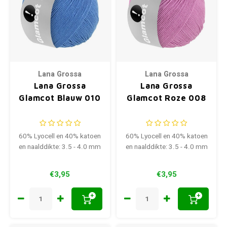
Lana Grossa
Lana Grossa
Lana Grossa
Lana Grossa
Glamcot Blauw 010
Glamcot Roze 008
60% Lyocell en 40% katoen
60% Lyocell en 40% katoen
en naalddikte: 3.5 - 4.0 mm
en naalddikte: 3.5 - 4.0 mm
€3,95
€3,95
+
+