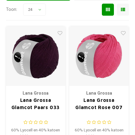
Toon:
24
Lana Grossa
Lana Grossa
Lana Grossa
Lana Grossa
Glamcot Paars 033
Glamcot Rose 007
60% Lyocell en 40% katoen
60% Lyocell en 40% katoen