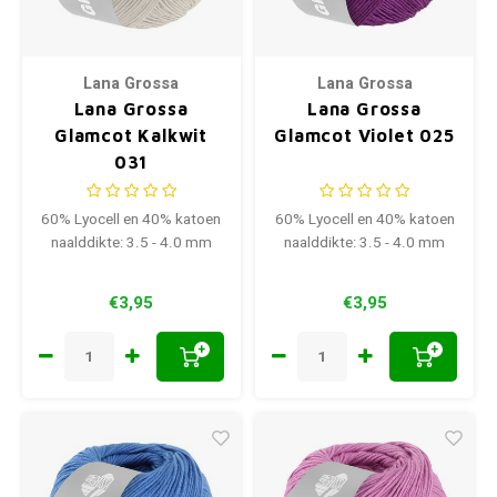
Lana Grossa
Lana Grossa
Lana Grossa
Lana Grossa
Glamcot Kalkwit
Glamcot Violet 025
031
60% Lyocell en 40% katoen
60% Lyocell en 40% katoen
naalddikte: 3.5 - 4.0 mm
naalddikte: 3.5 - 4.0 mm
€3,95
€3,95
+
+