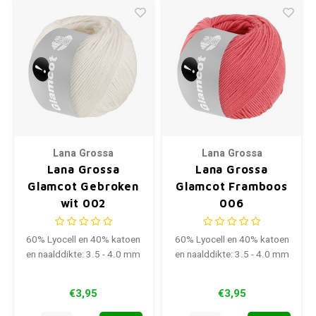
Lana Grossa
Lana Grossa
Lana Grossa
Lana Grossa
Glamcot Gebroken
Glamcot Framboos
wit 002
006
60% Lyocell en 40% katoen
60% Lyocell en 40% katoen
en naalddikte: 3.5 - 4.0 mm
en naalddikte: 3.5 - 4.0 mm
€3,95
€3,95