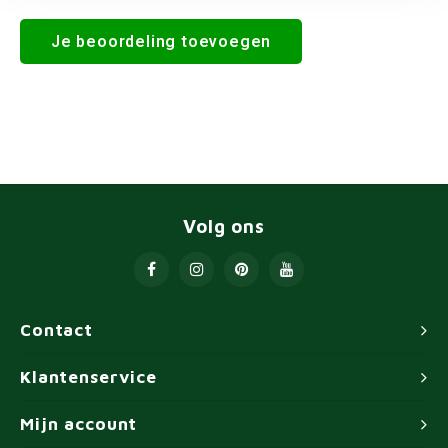
Je beoordeling toevoegen
Volg ons
Contact
Klantenservice
Mijn account