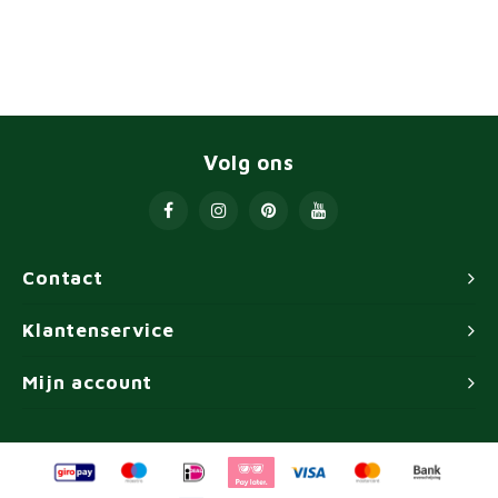
Volg ons
Contact
Klantenservice
Mijn account