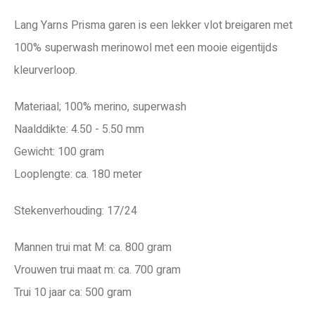
Lang Yarns Prisma garen is een lekker vlot breigaren met
100% superwash merinowol met een mooie eigentijds
kleurverloop.
Materiaal; 100% merino, superwash
Naalddikte: 4.50 - 5.50 mm
Gewicht: 100 gram
Looplengte: ca. 180 meter
Stekenverhouding: 17/24
Mannen trui mat M: ca. 800 gram
Vrouwen trui maat m: ca. 700 gram
Trui 10 jaar ca: 500 gram