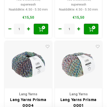
superwash
superwash
Naalddikte: 4.50 - 5.50 mm
Naalddikte: 4.50 - 5.50 mm
€15,50
€15,50
+
+
Lang Yarns
Lang Yarns
Lang Yarns Prisma
Lang Yarns Prisma
0004
0001