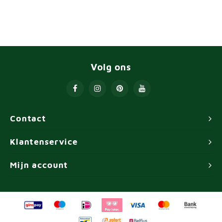
Volg ons
Contact
Klantenservice
Mijn account