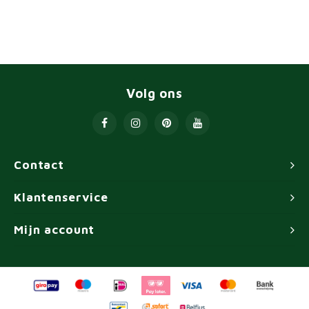
Volg ons
Contact
Klantenservice
Mijn account