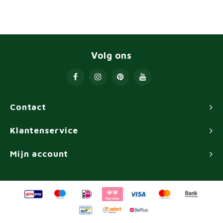
Volg ons
Contact
Klantenservice
Mijn account