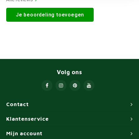
Je beoordeling toevoegen
Volg ons
Contact
Klantenservice
Mijn account