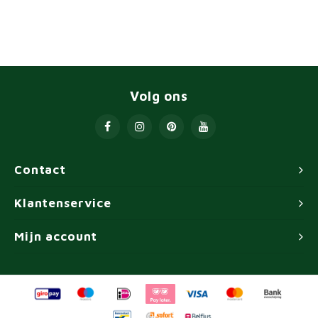
Volg ons
Contact
Klantenservice
Mijn account