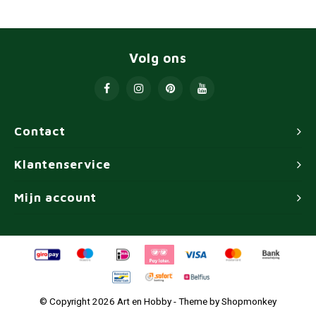
Volg ons
Contact
Klantenservice
Mijn account
© Copyright 2026 Art en Hobby - Theme by
Shopmonkey