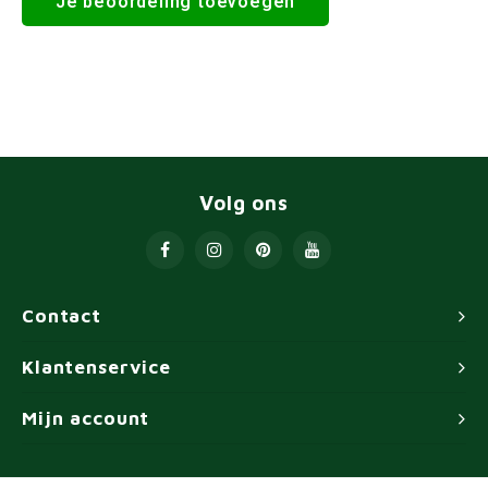
Je beoordeling toevoegen
Volg ons
Contact
Klantenservice
Mijn account