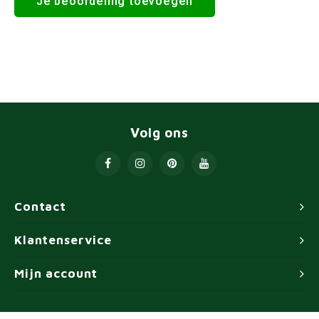
Je beoordeling toevoegen
Volg ons
Contact
Klantenservice
Mijn account