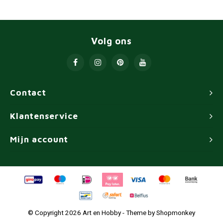
Volg ons
Contact
Klantenservice
Mijn account
© Copyright 2026 Art en Hobby - Theme by
Shopmonkey