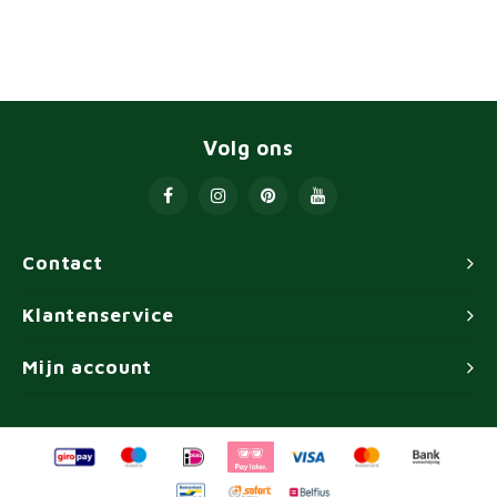
Volg ons
Contact
Klantenservice
Mijn account