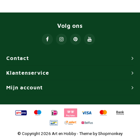
Volg ons
Contact
Klantenservice
Mijn account
© Copyright 2026 Art en Hobby - Theme by
Shopmonkey