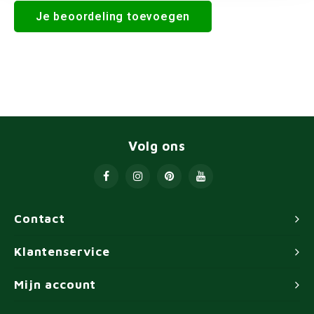
Je beoordeling toevoegen
Volg ons
Contact
Klantenservice
Mijn account