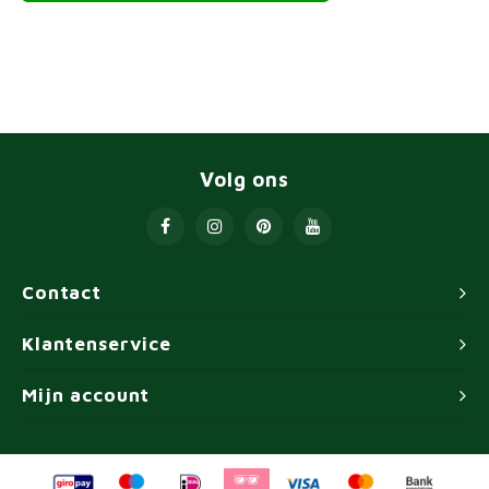
Volg ons
Contact
Klantenservice
Mijn account