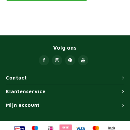
Volg ons
Contact
Klantenservice
Mijn account