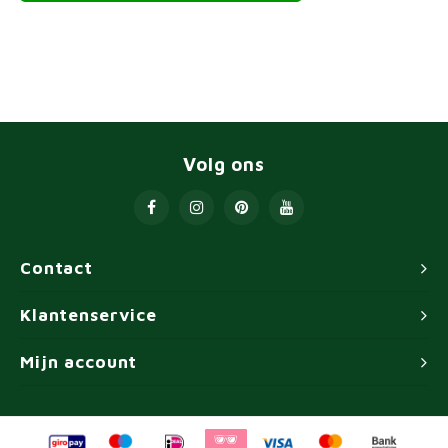
Volg ons
Contact
Klantenservice
Mijn account