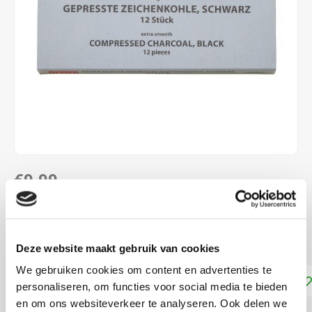
€9,99
DIRECT LEVERBAAR
12 stuks
Lees meer
Deze website maakt gebruik van cookies
We gebruiken cookies om content en advertenties te
Toevoegen aan winkelwagen
personaliseren, om functies voor social media te bieden
en om ons websiteverkeer te analyseren. Ook delen we